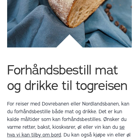
Forhåndsbestill mat
og drikke til togreisen
For reiser med Dovrebanen eller Nordlandsbanen, kan
du forhåndsbestille både mat og drikke. Det er kun
kalde måltider som kan forhåndsbestilles. Ønsker du
varme retter, bakst, kioskvarer, øl eller vin kan du
se
hva vi kan tilby om bord
. Du kan også kjøpe vin eller øl